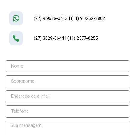
(27) 9 9636-0413 | (11) 9 7262-8862
(27) 3029-6644 | (11) 2577-0255