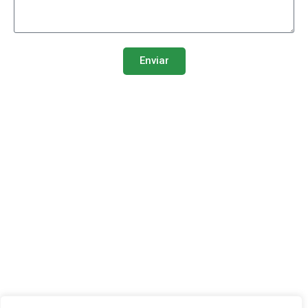
Enviar