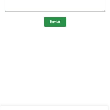
Enviar