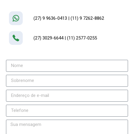
(27) 9 9636-0413 | (11) 9 7262-8862
(27) 3029-6644 | (11) 2577-0255